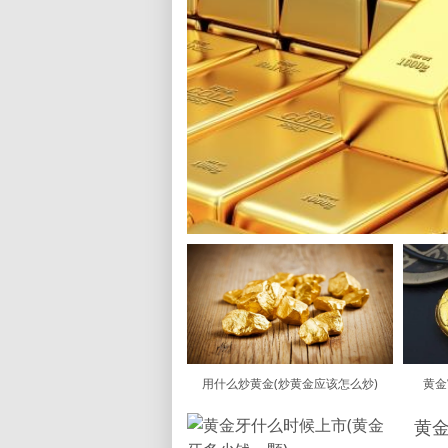
用什么炒黄金(炒黄金应该怎么炒)
黄金
黄金