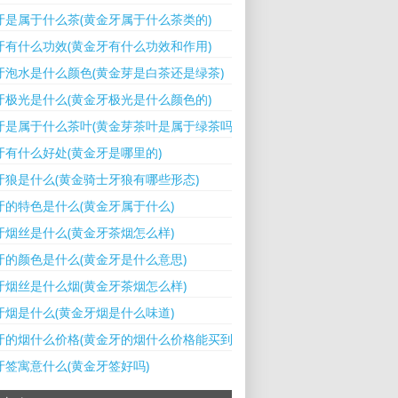
牙是属于什么茶(黄金牙属于什么茶类的)
牙有什么功效(黄金牙有什么功效和作用)
牙泡水是什么颜色(黄金芽是白茶还是绿茶)
牙极光是什么(黄金牙极光是什么颜色的)
牙是属于什么茶叶(黄金芽茶叶是属于绿茶吗)
牙有什么好处(黄金牙是哪里的)
牙狼是什么(黄金骑士牙狼有哪些形态)
牙的特色是什么(黄金牙属于什么)
牙烟丝是什么(黄金牙茶烟怎么样)
牙的颜色是什么(黄金牙是什么意思)
牙烟丝是什么烟(黄金牙茶烟怎么样)
牙烟是什么(黄金牙烟是什么味道)
牙的烟什么价格(黄金牙的烟什么价格能买到)
牙签寓意什么(黄金牙签好吗)