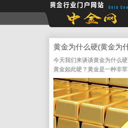
黄金为什么硬(黄金为
今天我们来谈谈黄金为什么硬
黄金如此硬？黄金是一种非常珍