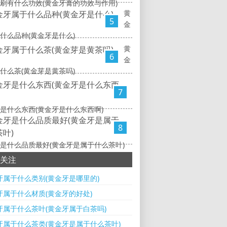
刷有什么功效(黄金牙膏的功效与作用)
黄
5
金
什么品种(黄金牙是什么)
黄
6
金
什么茶(黄金芽是黄茶吗)
7
是什么东西(黄金牙是什么东西啊)
8
是什么品质最好(黄金牙是属于什么茶叶)
关注
牙属于什么类别(黄金牙是哪里的)
牙属于什么材质(黄金牙的好处)
牙属于什么茶叶(黄金牙属于白茶吗)
牙属于什么茶类(黄金牙是属于什么茶叶)