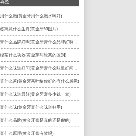
喜欢
用什么泡(黄金牙用什么泡水喝好)
签寓意什么生肖(黄金牙印图片)
黄金牙膏什么品牌好啊(黄金牙膏什么品牌好啊知乎)
绿茶什么功效(黄金芽与绿茶的区别)
黄金牙膏什么味道好闻(黄金牙膏什么味道好闻又持久)
算什么茶(黄金牙茶叶给你好的有什么感觉)
膏什么味道最好(黄金牙膏多少钱一盒)
膏什么味(黄金牙膏什么味道好用)
膏什么品牌(黄金牙膏是真的还是假的)
膏什么原理(黄金牙膏有效吗)