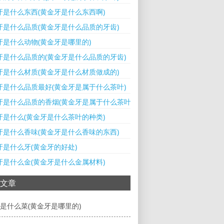
牙是什么东西(黄金牙是什么东西啊)
牙是什么品质(黄金牙是什么品质的牙齿)
牙是什么动物(黄金牙是哪里的)
牙是什么品质的(黄金牙是什么品质的牙齿)
牙是什么材质(黄金牙是什么材质做成的)
牙是什么品质最好(黄金牙是属于什么茶叶)
牙是什么品质的香烟(黄金牙是属于什么茶叶)
牙是什么(黄金牙是什么茶叶的种类)
牙是什么香味(黄金牙是什么香味的东西)
牙是什么牙(黄金牙的好处)
牙是什么金(黄金牙是什么金属材料)
文章
是什么菜(黄金牙是哪里的)