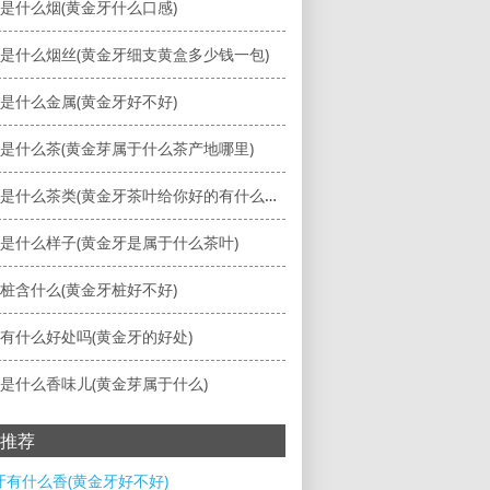
是什么烟(黄金牙什么口感)
是什么烟丝(黄金牙细支黄盒多少钱一包)
是什么金属(黄金牙好不好)
是什么茶(黄金芽属于什么茶产地哪里)
黄金牙是什么茶类(黄金牙茶叶给你好的有什么感觉)
是什么样子(黄金牙是属于什么茶叶)
桩含什么(黄金牙桩好不好)
有什么好处吗(黄金牙的好处)
是什么香味儿(黄金芽属于什么)
推荐
牙有什么香(黄金牙好不好)