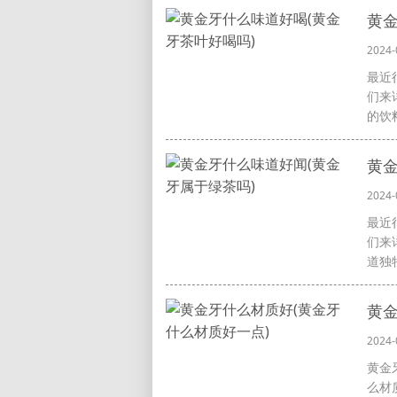
黄金
2024-
最近
们来
的饮料
黄金
2024-
最近
们来
道独特
黄金
2024-
黄金
么材